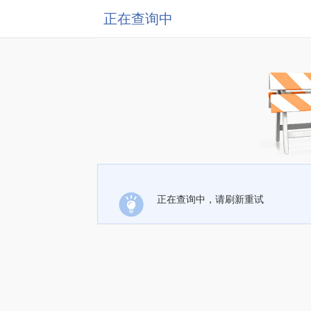
正在查询中
正在查询中，请刷新重试