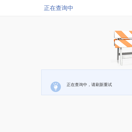
正在查询中
正在查询中，请刷新重试