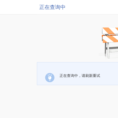
正在查询中
正在查询中，请刷新重试